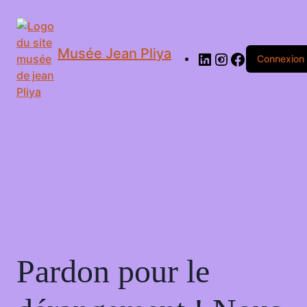
Musée Jean Pliya
Connexion
Pardon pour le