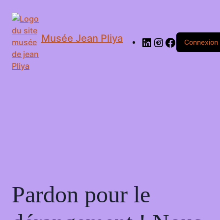
Musée Jean Pliya
Connexion
Pardon pour le