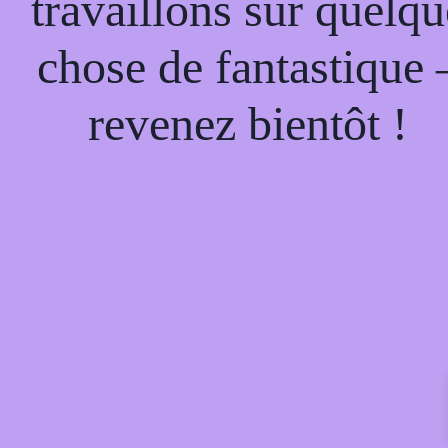
travaillons sur quelqu
chose de fantastique 
revenez bientôt !