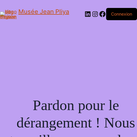
Musée Jean Pliya
Connexion
Pardon pour le
dérangement ! Nous